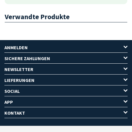
Verwandte Produkte
ANMELDEN
SICHERE ZAHLUNGEN
NEWSLETTER
LIEFERUNGEN
SOCIAL
APP
KONTAKT