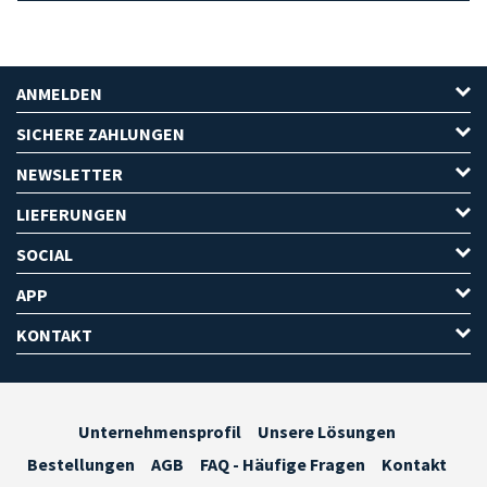
ANMELDEN
SICHERE ZAHLUNGEN
NEWSLETTER
LIEFERUNGEN
SOCIAL
APP
KONTAKT
Unternehmensprofil
Unsere Lösungen
Bestellungen
AGB
FAQ - Häufige Fragen
Kontakt