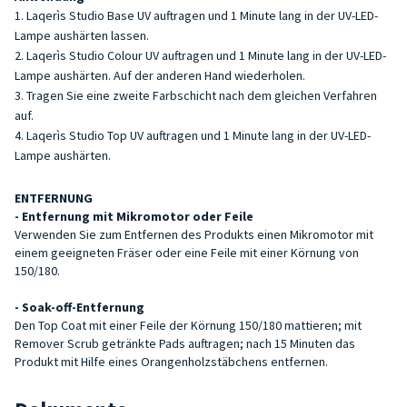
Laqerìs Studio Base UV auftragen und 1 Minute lang in der UV-LED-
Lampe aushärten lassen.
Laqerìs Studio Colour UV auftragen und 1 Minute lang in der UV-LED-
Lampe aushärten. Auf der anderen Hand wiederholen.
Tragen Sie eine zweite Farbschicht nach dem gleichen Verfahren
auf.
Laqerìs Studio Top UV auftragen und 1 Minute lang in der UV-LED-
Lampe aushärten.
ENTFERNUNG
- Entfernung mit Mikromotor oder Feile
Verwenden Sie zum Entfernen des Produkts einen Mikromotor mit
einem geeigneten Fräser oder eine Feile mit einer Körnung von
150/180.
- Soak-off-Entfernung
Den Top Coat mit einer Feile der Körnung 150/180 mattieren; mit
Remover Scrub getränkte Pads auftragen; nach 15 Minuten das
Produkt mit Hilfe eines Orangenholzstäbchens entfernen.