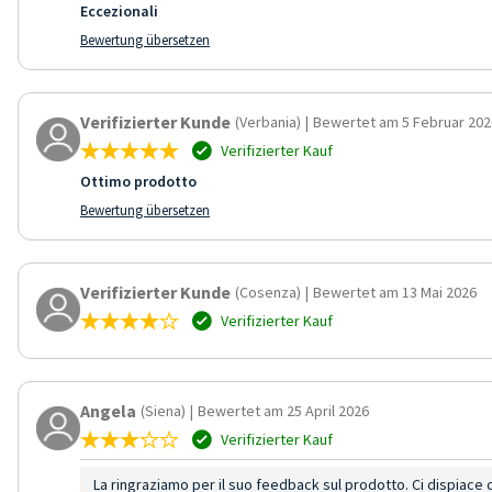
Eccezionali
Bewertung übersetzen
Verifizierter Kunde
(Verbania)
|
Bewertet am 5 Februar 202
Verifizierter Kauf
Ottimo prodotto
Bewertung übersetzen
Verifizierter Kunde
(Cosenza)
|
Bewertet am 13 Mai 2026
Verifizierter Kauf
Angela
(Siena)
|
Bewertet am 25 April 2026
Verifizierter Kauf
La ringraziamo per il suo feedback sul prodotto. Ci dispiace