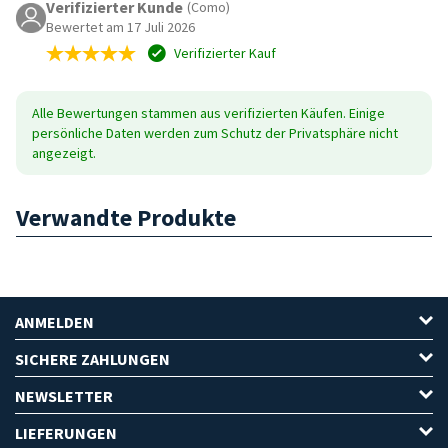
Verifizierter Kunde
(Como)
Bewertet am 17 Juli 2026
Verifizierter Kauf
Alle Bewertungen stammen aus verifizierten Käufen. Einige
persönliche Daten werden zum Schutz der Privatsphäre nicht
angezeigt.
Verwandte Produkte
ANMELDEN
SICHERE ZAHLUNGEN
NEWSLETTER
LIEFERUNGEN