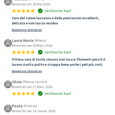
Bewertet am 28 Mai 2026
Verifizierter Kauf
Cera dal colore lussuoso e dalle prestazioni eccellenti,
delicata e non lascia residuo
Bewertung übersetzen
Laura Maria
(Milano)
Bewertet am 30 März 2026
Verifizierter Kauf
Ottima cera di facile stesura non lascia filamenti perciò il
lavoro risulta pulito e strappa bene anche i peli più corti.
Bewertung übersetzen
Silvia
(Massa-Carrara)
Bewertet am 17 März 2026
Verifizierter Kauf
Paola
(Firenze)
Bewertet am 14 Januar 2026