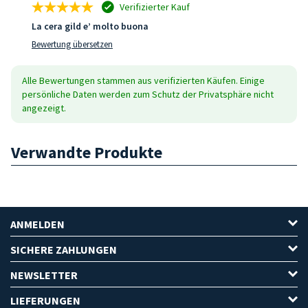
Verifizierter Kauf
La cera gild e’ molto buona
Bewertung übersetzen
Alle Bewertungen stammen aus verifizierten Käufen. Einige
persönliche Daten werden zum Schutz der Privatsphäre nicht
angezeigt.
Verwandte Produkte
ANMELDEN
SICHERE ZAHLUNGEN
NEWSLETTER
LIEFERUNGEN