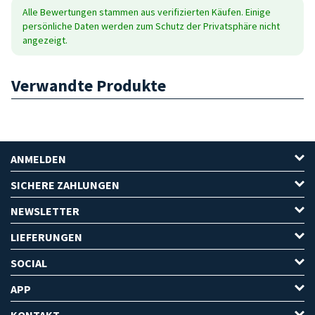
Alle Bewertungen stammen aus verifizierten Käufen. Einige
persönliche Daten werden zum Schutz der Privatsphäre nicht
angezeigt.
Verwandte Produkte
ANMELDEN
SICHERE ZAHLUNGEN
NEWSLETTER
LIEFERUNGEN
SOCIAL
APP
KONTAKT