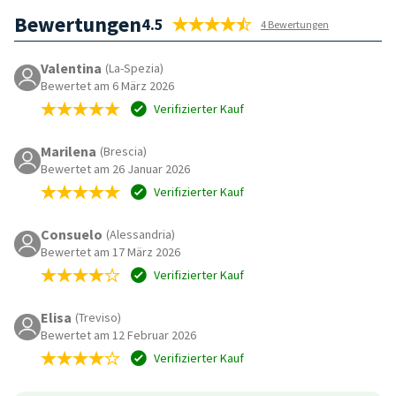
Bewertungen
4.5
4 Bewertungen
Valentina
(La-Spezia)
Bewertet am 6 März 2026
Verifizierter Kauf
Marilena
(Brescia)
Bewertet am 26 Januar 2026
Verifizierter Kauf
Consuelo
(Alessandria)
Bewertet am 17 März 2026
Verifizierter Kauf
Elisa
(Treviso)
Bewertet am 12 Februar 2026
Verifizierter Kauf