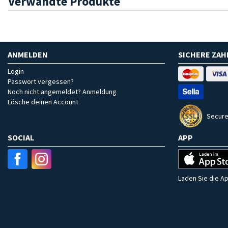
Verwandte Produkte
ANMELDEN
SICHERE ZA
Login
Passwort vergessen?
Noch nicht angemeldet? Anmeldung
Lösche deinen Account
Secure
SOCIAL
APP
Laden Sie die Ap