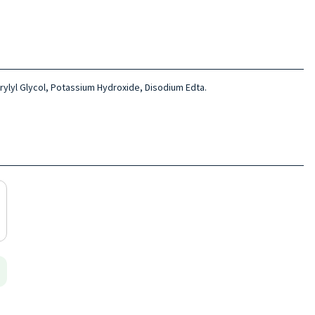
ylyl Glycol, Potassium Hydroxide, Disodium Edta.