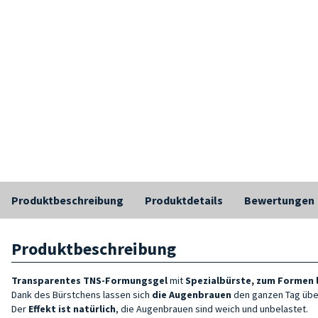
Produktbeschreibung
Produktdetails
Bewertungen
Produktbeschreibung
Transparentes TNS-Formungsgel
mit
Spezialbürste, zum Formen 
Dank des Bürstchens lassen sich
die Augenbrauen
den ganzen Tag üb
Der
Effekt ist natürlich
, die Augenbrauen sind weich und unbelastet.