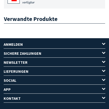
verfügbar
Verwandte Produkte
ANMELDEN
SICHERE ZAHLUNGEN
NEWSLETTER
LIEFERUNGEN
SOCIAL
APP
KONTAKT