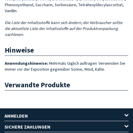
Phenoxyethanol, Saccharin, Sorbinsäure, Tetrahexyldecylascorbat,
Vanillin.
Die Liste der Inhaltsstoffe kann sich ändern; der Verbraucher sollte
die aktuellste Liste der Inhaltsstoffe auf der Produktverpackung
nachlesen.
Hinweise
Anwendungshinweise:
Mehrmals täglich auftragen. Verwenden Sie
immer vor der Exposition gegenüber Sonne, Wind, Kälte.
Verwandte Produkte
ANMELDEN
SICHERE ZAHLUNGEN