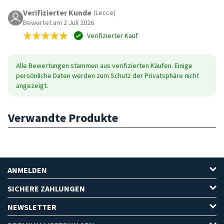
Verifizierter Kunde
(Lecce)
Bewertet am 2 Juli 2026
Verifizierter Kauf
Alle Bewertungen stammen aus verifizierten Käufen. Einige
persönliche Daten werden zum Schutz der Privatsphäre nicht
angezeigt.
Verwandte Produkte
ANMELDEN
SICHERE ZAHLUNGEN
NEWSLETTER