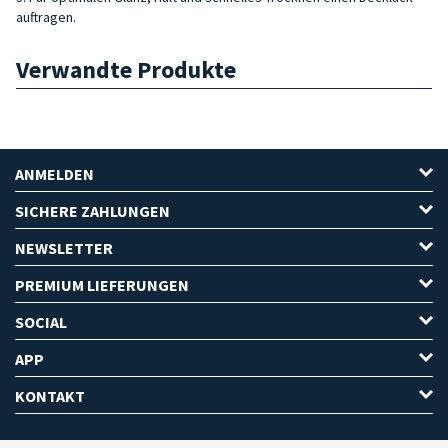
auftragen.
Verwandte Produkte
ANMELDEN
SICHERE ZAHLUNGEN
NEWSLETTER
PREMIUM LIEFERUNGEN
SOCIAL
APP
KONTAKT