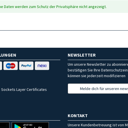
che Daten werden zum Schutz der Privatsphäre nicht angezeigt.
HLUNGEN
NEWSLETTER
Um unsere Newsletter zu abonniere
bestätigen Sie Ihre Datenschutzein
können sie jederzeit modifizieren
Melde dich für unseren news
 Sockets Layer Certificates
KONTAKT
Unsere Kundenbetreuung ist von M