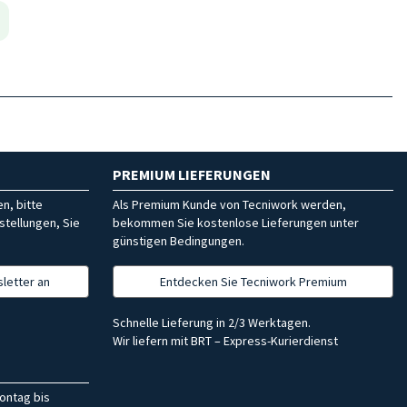
PREMIUM LIEFERUNGEN
n, bitte
Als Premium Kunde von Tecniwork werden,
stellungen, Sie
bekommen Sie kostenlose Lieferungen unter
günstigen Bedingungen.
letter an
Entdecken Sie Tecniwork Premium
Schnelle Lieferung in 2/3 Werktagen.
Wir liefern mit BRT – Express-Kurierdienst
ontag bis