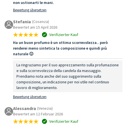
non ustionarti le mani.
Bewertung übersetzen
Stefania
(Cosenza)
Bewertet am 15 April 2026
Verifizierter Kauf
Ha un buon profumo è un ottima scorrevolezza.. però
renderei meno sintetica la composizione e quindi più
naturale 🙂
La ringraziamo per il suo apprezzamento sulla profumazione
e sulla scorrevolezza della candela da massaggio.
Prendiamo nota anche del suo suggerimento sulla
composizione, un indicazione per noi utile nel continuo
lavoro di miglioramento.
Bewertung übersetzen
Alessandra
(Venezia)
Bewertet am 12 Februar 2026
Verifizierter Kauf