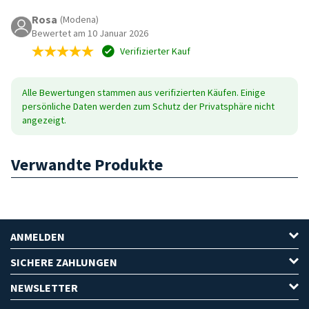
Rosa
(Modena)
Bewertet am 10 Januar 2026
Verifizierter Kauf
Alle Bewertungen stammen aus verifizierten Käufen. Einige
persönliche Daten werden zum Schutz der Privatsphäre nicht
angezeigt.
Verwandte Produkte
ANMELDEN
SICHERE ZAHLUNGEN
NEWSLETTER