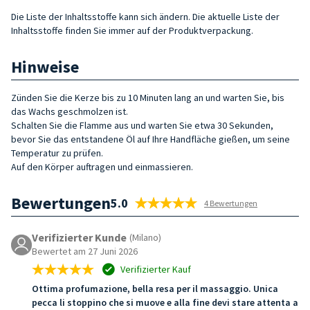
Die Liste der Inhaltsstoffe kann sich ändern. Die aktuelle Liste der
Inhaltsstoffe finden Sie immer auf der Produktverpackung.
Hinweise
Zünden Sie die Kerze bis zu 10 Minuten lang an und warten Sie, bis
das Wachs geschmolzen ist.
Schalten Sie die Flamme aus und warten Sie etwa 30 Sekunden,
bevor Sie das entstandene Öl auf Ihre Handfläche gießen, um seine
Temperatur zu prüfen.
Auf den Körper auftragen und einmassieren.
Bewertungen
5.0
4 Bewertungen
Verifizierter Kunde
(Milano)
Bewertet am 27 Juni 2026
Verifizierter Kauf
Ottima profumazione, bella resa per il massaggio. Unica
pecca li stoppino che si muove e alla fine devi stare attenta a