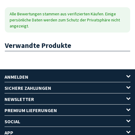
Alle Bewertungen stammen aus verifizierten Käufen. Einige
persönliche Daten werden zum Schutz der Privatsphäre nicht
angezeigt.
Verwandte Produkte
ANMELDEN
SICHERE ZAHLUNGEN
NEWSLETTER
PREMIUM LIEFERUNGEN
SOCIAL
APP