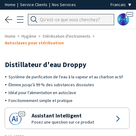
Home
|
Service Clients
|
Nos Services
Ai
Home
Hygiène
Stérilisation d'instruments
Autoclaves pour stérilisation
Distillateur d'eau Droppy
Système de purification de l'eau à la vapeur et au charbon actif
Élimine jusqu'à 99 % des substances dissoutes
Idéal pour l'alimentation en autoclave
Fonctionnement simple et pratique
Assistant Intelligent
Posez une question sur ce produit