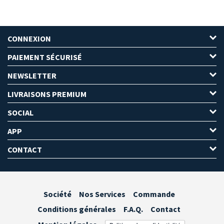
CONNEXION
PAIEMENT SÉCURISÉ
NEWSLETTER
LIVRAISONS PREMIUM
SOCIAL
APP
CONTACT
Société
Nos Services
Commande
Conditions générales
F.A.Q.
Contact