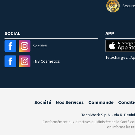
Secure
SOCIAL
APP
Société
Téléchargez l’Ap
TNS Cosmetics
Société
Nos Services
Commande
Conditi
TecniWork S.p.A. - Via R. Benin
Conformément aux directives du Ministère de la Santé conce
on informe les ut