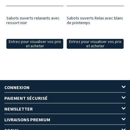
Sabots ouverts relaxants avec
Sabots ouverts Relax avec blanc
ressort noir
de printemps
Entrez pour visualiser vos prix
Entrez pour visualiser vos prix
et acheter
et acheter
CONNEXION
PAIEMENT SÉCURISÉ
NEWSLETTER
LIVRAISONS PREMIUM