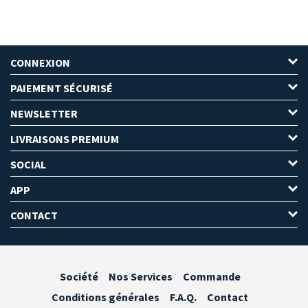
CONNEXION
PAIEMENT SÉCURISÉ
NEWSLETTER
LIVRAISONS PREMIUM
SOCIAL
APP
CONTACT
Société
Nos Services
Commande
Conditions générales
F.A.Q.
Contact