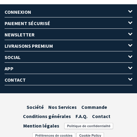
CONNEXION
PAIEMENT SÉCURISÉ
NEWSLETTER
LIVRAISONS PREMIUM
SOCIAL
APP
CONTACT
Société
Nos Services
Commande
Conditions générales
F.A.Q.
Contact
Mention légales
Préférences de cookies