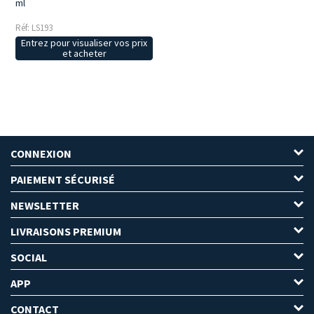
ml
Réf: LS193
Entrez pour visualiser vos prix
et acheter
CONNEXION
PAIEMENT SÉCURISÉ
NEWSLETTER
LIVRAISONS PREMIUM
SOCIAL
APP
CONTACT