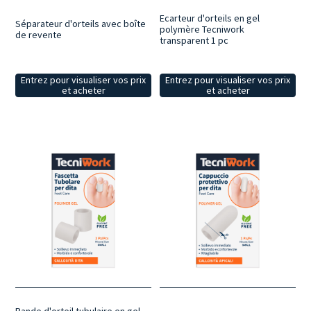
Ecarteur d'orteils en gel
Séparateur d'orteils avec boîte
polymère Tecniwork
de revente
transparent 1 pc
Entrez pour visualiser vos prix
Entrez pour visualiser vos prix
et acheter
et acheter