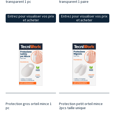
transparent 1 pc
transparent 1 paire
Entrez pour visualiser vos prix
Entrez pour visualiser vos prix
et acheter
et acheter
Protection gros orteil mince 1
Protection petit orteil mince
pc
2pcs taille unique