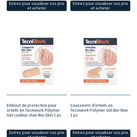
Entrez pour visualiser vos prix
Entrez pour visualiser vos prix
et acheter
et acheter
Embout de protection pour
Coussinets d'orteils en
orteils en Tecniwork Polymer
Tecniwork Polymer Gel Bio-Skin
Gel couleur chair Bio-Skin 1 pc
1 pc
Entrez pour visualiser vos prix
Entrez pour visualiser vos prix