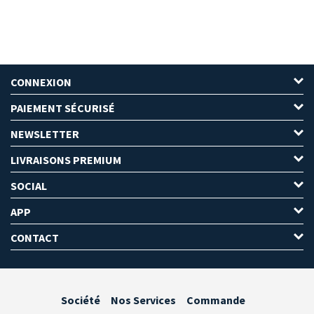
CONNEXION
PAIEMENT SÉCURISÉ
NEWSLETTER
LIVRAISONS PREMIUM
SOCIAL
APP
CONTACT
Société
Nos Services
Commande