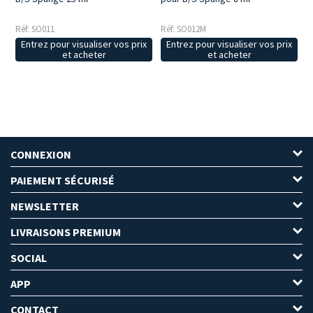
Réf: SO012M
Réf: SO011
Entrez pour visualiser vos prix
Entrez pour visualiser vos prix
et acheter
et acheter
CONNEXION
PAIEMENT SÉCURISÉ
NEWSLETTER
LIVRAISONS PREMIUM
SOCIAL
APP
CONTACT