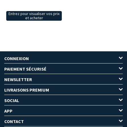
Entrez pour visualiser vos prix
et acheter
CONNEXION
PAIEMENT SÉCURISÉ
NEWSLETTER
LIVRAISONS PREMIUM
SOCIAL
APP
CONTACT