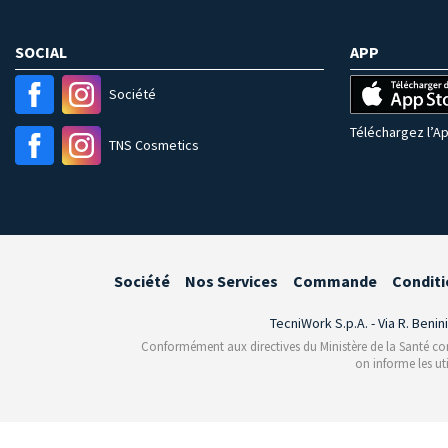
SOCIAL
APP
Société
Téléchargez l’Ap
TNS Cosmetics
Société
Nos Services
Commande
Conditi
TecniWork S.p.A. - Via R. Benin
Conformément aux directives du Ministère de la Santé conce
on informe les ut