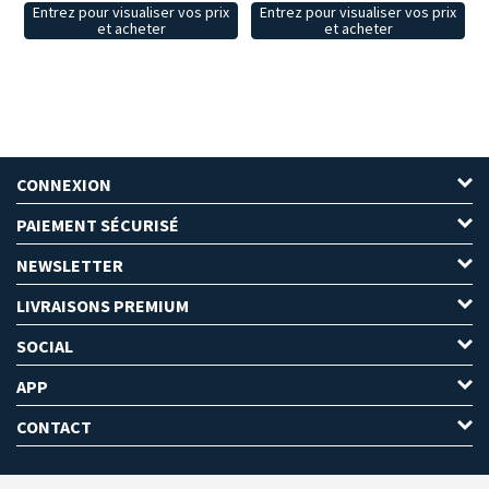
Entrez pour visualiser vos prix
Entrez pour visualiser vos prix
et acheter
et acheter
CONNEXION
PAIEMENT SÉCURISÉ
NEWSLETTER
LIVRAISONS PREMIUM
SOCIAL
APP
CONTACT