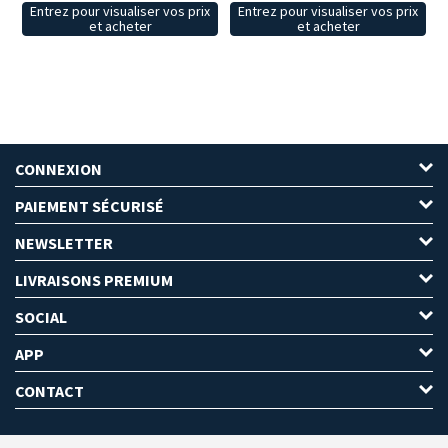
Entrez pour visualiser vos prix
Entrez pour visualiser vos prix
et acheter
et acheter
CONNEXION
PAIEMENT SÉCURISÉ
NEWSLETTER
LIVRAISONS PREMIUM
SOCIAL
APP
CONTACT