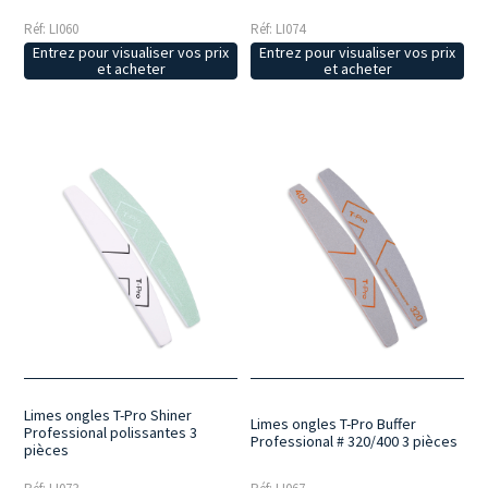
Réf: LI074
Réf: LI060
Entrez pour visualiser vos prix
Entrez pour visualiser vos prix
et acheter
et acheter
Limes ongles T-Pro Shiner
Limes ongles T-Pro Buffer
Professional polissantes 3
Professional # 320/400 3 pièces
pièces