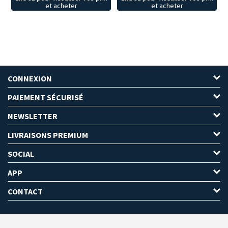
et acheter
et acheter
CONNEXION
PAIEMENT SÉCURISÉ
NEWSLETTER
LIVRAISONS PREMIUM
SOCIAL
APP
CONTACT