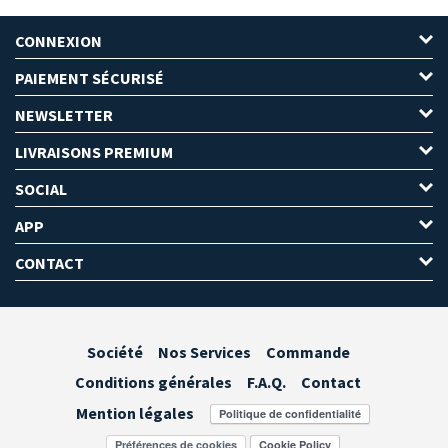
CONNEXION
PAIEMENT SÉCURISÉ
NEWSLETTER
LIVRAISONS PREMIUM
SOCIAL
APP
CONTACT
Société
Nos Services
Commande
Conditions générales
F.A.Q.
Contact
Mention légales
Préférences de cookies