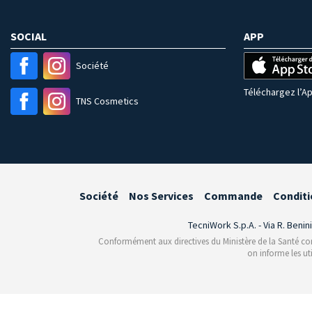
SOCIAL
APP
Société
Téléchargez l’Ap
TNS Cosmetics
Société
Nos Services
Commande
Conditi
TecniWork S.p.A. - Via R. Benin
Conformément aux directives du Ministère de la Santé conce
on informe les ut