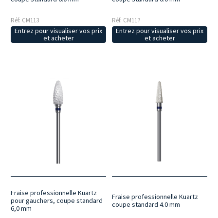
Réf: CM113
Réf: CM117
Entrez pour visualiser vos prix
Entrez pour visualiser vos prix
et acheter
et acheter
Fraise professionnelle Kuartz
Fraise professionnelle Kuartz
pour gauchers, coupe standard
coupe standard 4.0 mm
6,0 mm