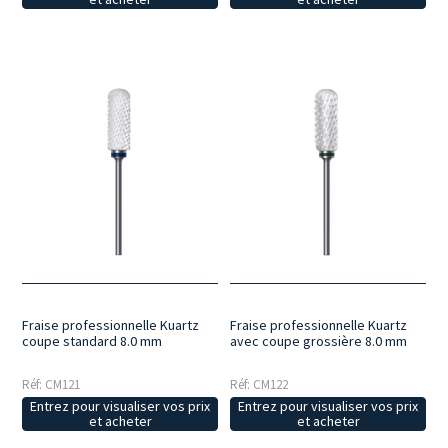
Fraise professionnelle Kuartz
Fraise professionnelle Kuartz
coupe standard 8.0 mm
avec coupe grossière 8.0 mm
Réf: CM121
Réf: CM122
Entrez pour visualiser vos prix
Entrez pour visualiser vos prix
et acheter
et acheter