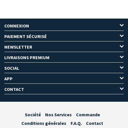
CONNEXION
PAIEMENT SÉCURISÉ
NEWSLETTER
LIVRAISONS PREMIUM
SOCIAL
APP
CONTACT
Société
Nos Services
Commande
Conditions générales
F.A.Q.
Contact