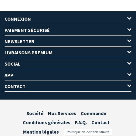
CONNEXION
PAIEMENT SÉCURISÉ
NEWSLETTER
LIVRAISONS PREMIUM
SOCIAL
APP
CONTACT
Société
Nos Services
Commande
Conditions générales
F.A.Q.
Contact
Mention légales