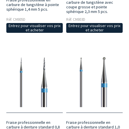
carbure de tungstène avec
carbure de tungstène à pointe
coupe grosse et pointe
sphérique 1,4 mm 5 pcs.
sphérique 2,3 mm 5 pcs.
Réf: CM805D
Réf: CM803D
Entrez pour visualiser vos prix
Entrez pour visualiser vos prix
et acheter
et acheter
Fraise professionnelle en
Fraise professionnelle en
carbure à denture standard 0,8
carbure à denture standard 1,0