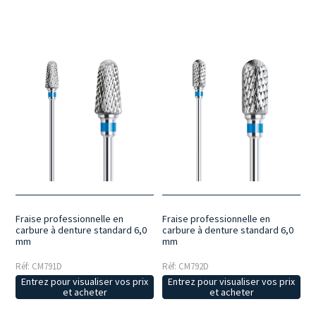
Fraise professionnelle en
Fraise professionnelle en
carbure à denture standard 6,0
carbure à denture standard 6,0
mm
mm
Réf: CM791D
Réf: CM792D
Entrez pour visualiser vos prix
Entrez pour visualiser vos prix
et acheter
et acheter