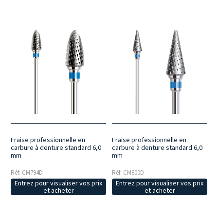
Fraise professionnelle en
Fraise professionnelle en
carbure à denture standard 6,0
carbure à denture standard 6,0
mm
mm
Réf: CM794D
Réf: CM800D
Entrez pour visualiser vos prix
Entrez pour visualiser vos prix
et acheter
et acheter