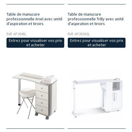
Table de manucure
Table de manucure
professionnelle Ariel avec unité
professionnelle Trilly avec unité
d'aspiration et tiroirs
d'aspiration et tiroirs
Réf: AP204SL
Réf: AP203ASL
Entrez pour visualiser vos prix
Entrez pour visualiser vos prix
et acheter
et acheter