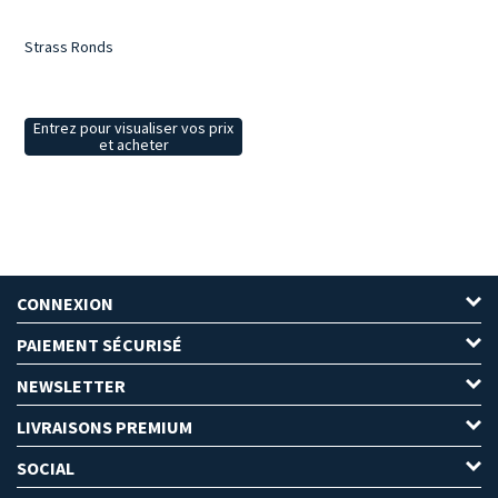
Strass Ronds
Entrez pour visualiser vos prix
et acheter
CONNEXION
PAIEMENT SÉCURISÉ
NEWSLETTER
LIVRAISONS PREMIUM
SOCIAL