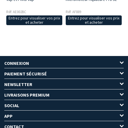
Réf: AE002BC
Réf: AF889
Entrez pour visualiser vos prix
Entrez pour visualiser vos prix
et acheter
et acheter
CONNEXION
PAIEMENT SÉCURISÉ
NEWSLETTER
LIVRAISONS PREMIUM
SOCIAL
APP
CONTACT