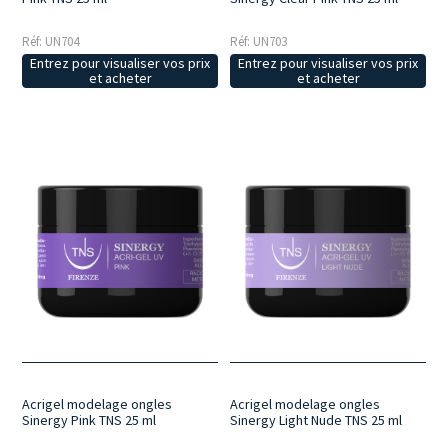
Réf: UN704
Réf: UN703
Entrez pour visualiser vos prix
Entrez pour visualiser vos prix
et acheter
et acheter
Acrigel modelage ongles
Acrigel modelage ongles
Sinergy Pink TNS 25 ml
Sinergy Light Nude TNS 25 ml