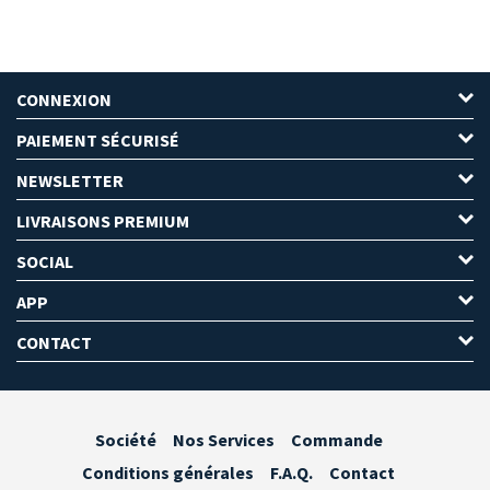
CONNEXION
PAIEMENT SÉCURISÉ
NEWSLETTER
LIVRAISONS PREMIUM
SOCIAL
APP
CONTACT
Société
Nos Services
Commande
Conditions générales
F.A.Q.
Contact