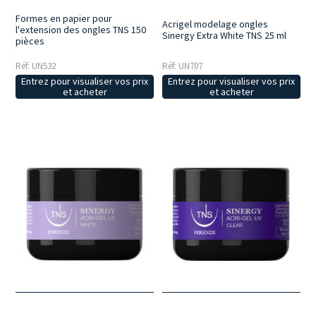
Formes en papier pour
Acrigel modelage ongles
l'extension des ongles TNS 150
Sinergy Extra White TNS 25 ml
pièces
Réf: UN532
Réf: UN707
Entrez pour visualiser vos prix
Entrez pour visualiser vos prix
et acheter
et acheter