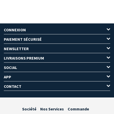
CONNEXION
PAIEMENT SÉCURISÉ
NEWSLETTER
LIVRAISONS PREMIUM
SOCIAL
APP
CONTACT
Société
Nos Services
Commande