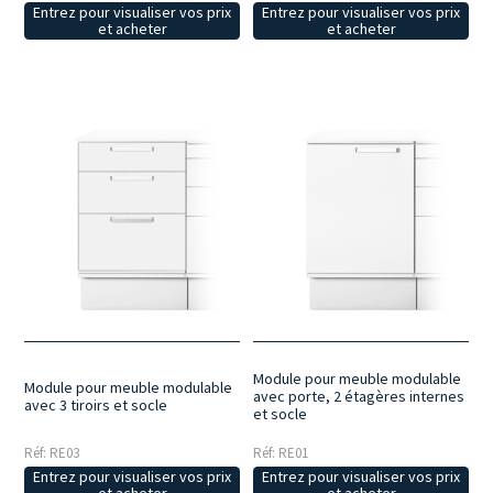
Entrez pour visualiser vos prix
Entrez pour visualiser vos prix
et acheter
et acheter
Module pour meuble modulable
Module pour meuble modulable
avec porte, 2 étagères internes
avec 3 tiroirs et socle
et socle
Réf: RE03
Réf: RE01
Entrez pour visualiser vos prix
Entrez pour visualiser vos prix