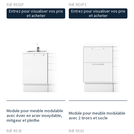
Réf: RE01P
Réf: REVP1
Entrez pour visualiser vos prix
Entrez pour visualiser vos prix
et acheter
et acheter
Module pour meuble modulable
Module pour meuble modulable
avec évier en acier inoxydable,
avec 2 tiroirs et socle
mitigeur et plinthe
Réf: RE30
Réf: RE02