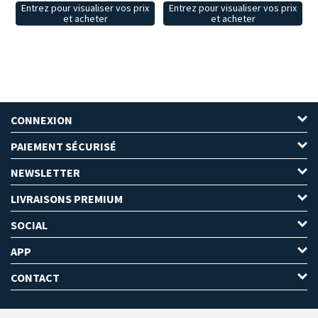
Entrez pour visualiser vos prix
Entrez pour visualiser vos prix
et acheter
et acheter
CONNEXION
PAIEMENT SÉCURISÉ
NEWSLETTER
LIVRAISONS PREMIUM
SOCIAL
APP
CONTACT