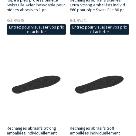
Swiss File Acier inoxydable pour
Extra Strong emballées individ.
pièces abrasives 1 pc
#60 pour râpe Swiss File 80 pc
Réf: RV540
Réf: RV541
Entrez pour visualiser vos prix
Entrez pour visualiser vos prix
et acheter
et acheter
Rechanges abrasifs Strong
Rechanges abrasifs Soft
emballées individuellement
emballées individuellement