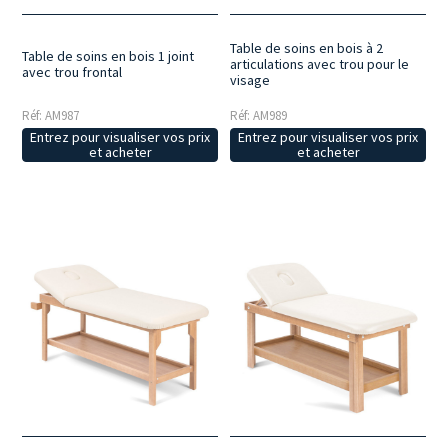
Table de soins en bois à 2
Table de soins en bois 1 joint
articulations avec trou pour le
avec trou frontal
visage
Réf: AM987
Réf: AM989
Entrez pour visualiser vos prix
Entrez pour visualiser vos prix
et acheter
et acheter