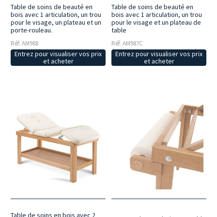
Table de soins de beauté en
Table de soins de beauté en
bois avec 1 articulation, un trou
bois avec 1 articulation, un trou
pour le visage, un plateau et un
pour le visage et un plateau de
porte-rouleau.
table
Réf: AM988
Réf: AM987C
Entrez pour visualiser vos prix
Entrez pour visualiser vos prix
et acheter
et acheter
Table de soins en bois avec 2