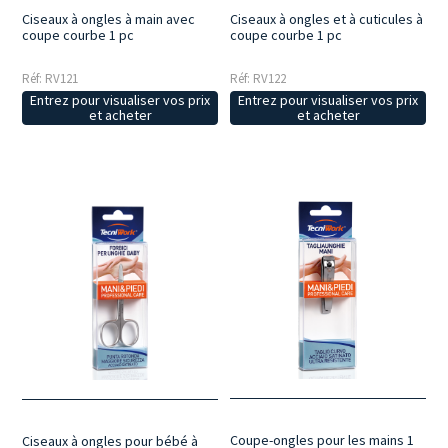
Ciseaux à ongles à main avec
Ciseaux à ongles et à cuticules à
coupe courbe 1 pc
coupe courbe 1 pc
Réf: RV121
Réf: RV122
Entrez pour visualiser vos prix
Entrez pour visualiser vos prix
et acheter
et acheter
Coupe-ongles pour les mains 1
Ciseaux à ongles pour bébé à