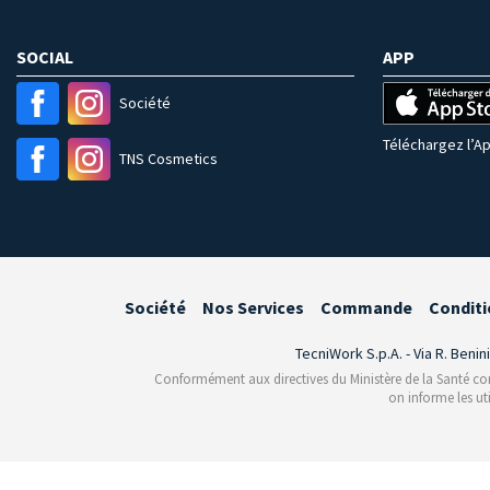
SOCIAL
APP
Société
Téléchargez l’Ap
TNS Cosmetics
Société
Nos Services
Commande
Conditi
TecniWork S.p.A. - Via R. Benin
Conformément aux directives du Ministère de la Santé conce
on informe les ut