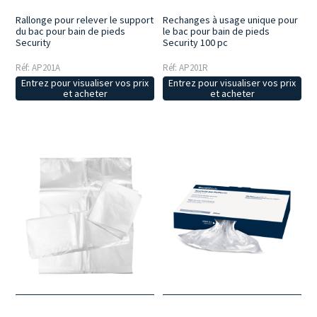
Rallonge pour relever le support
Rechanges à usage unique pour
du bac pour bain de pieds
le bac pour bain de pieds
Security
Security 100 pc
Réf: AP201A
Réf: AP201R
Entrez pour visualiser vos prix
Entrez pour visualiser vos prix
et acheter
et acheter