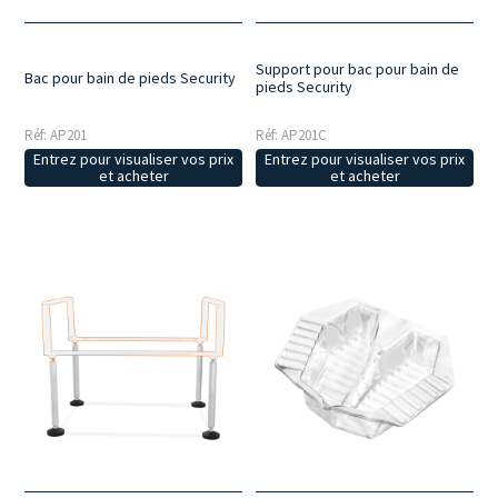
Support pour bac pour bain de
Bac pour bain de pieds Security
pieds Security
Réf: AP201
Réf: AP201C
Entrez pour visualiser vos prix
Entrez pour visualiser vos prix
et acheter
et acheter