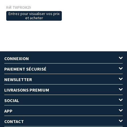
Réf: TWPROM29
Entrez pour visualiser vos prix
et acheter
CONNEXION
PAIEMENT SÉCURISÉ
NEWSLETTER
LIVRAISONS PREMIUM
SOCIAL
APP
CONTACT