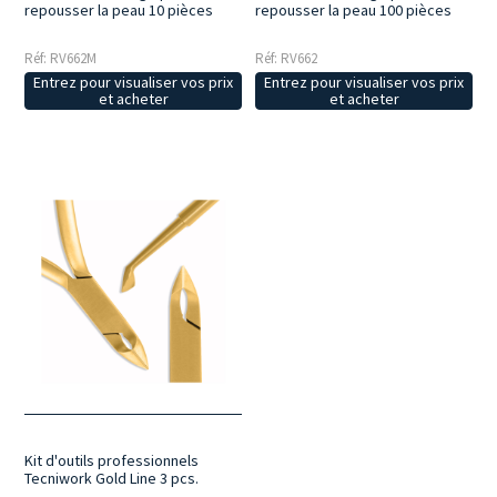
repousser la peau 10 pièces
repousser la peau 100 pièces
Réf: RV662M
Réf: RV662
Entrez pour visualiser vos prix
Entrez pour visualiser vos prix
et acheter
et acheter
Kit d'outils professionnels
Tecniwork Gold Line 3 pcs.