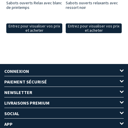
Sabots ouverts Relax avec blanc
Sabots ouverts relaxants avec
de printemps
ressort noir
Entrez pour visualiser vos prix
Entrez pour visualiser vos prix
et acheter
et acheter
CONNEXION
PAIEMENT SÉCURISÉ
NEWSLETTER
LIVRAISONS PREMIUM
SOCIAL
APP