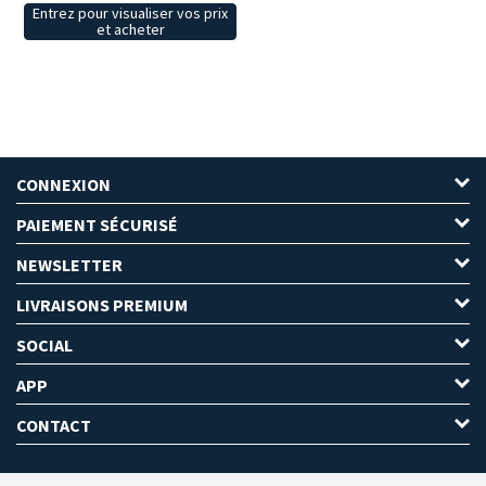
Entrez pour visualiser vos prix
et acheter
CONNEXION
PAIEMENT SÉCURISÉ
NEWSLETTER
LIVRAISONS PREMIUM
SOCIAL
APP
CONTACT