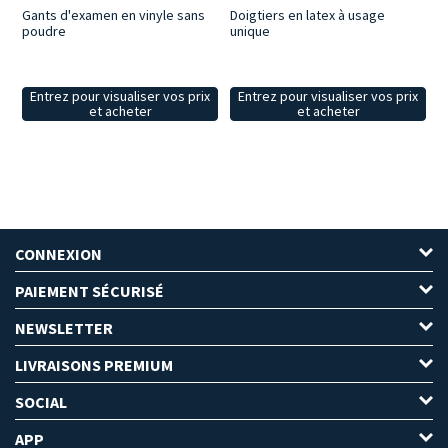
Gants d'examen en vinyle sans
Doigtiers en latex à usage
poudre
unique
Entrez pour visualiser vos prix
Entrez pour visualiser vos prix
et acheter
et acheter
CONNEXION
PAIEMENT SÉCURISÉ
NEWSLETTER
LIVRAISONS PREMIUM
SOCIAL
APP