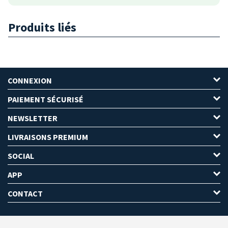
Produits liés
CONNEXION
PAIEMENT SÉCURISÉ
NEWSLETTER
LIVRAISONS PREMIUM
SOCIAL
APP
CONTACT