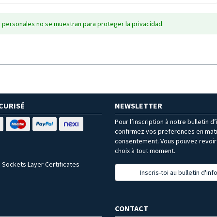
 personales no se muestran para proteger la privacidad.
CURISÉ
NEWSLETTER
Pour l’inscription à notre bulletin d
confirmez vos preferences en mat
consentement. Vous pouvez revoir 
choix à tout moment.
 Sockets Layer Certificates
Inscris-toi au bulletin d'in
CONTACT