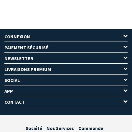
CONNEXION
PAIEMENT SÉCURISÉ
NEWSLETTER
LIVRAISONS PREMIUM
SOCIAL
APP
CONTACT
Société
Nos Services
Commande