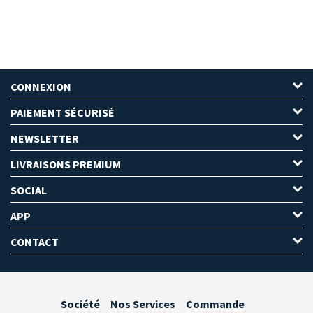
CONNEXION
PAIEMENT SÉCURISÉ
NEWSLETTER
LIVRAISONS PREMIUM
SOCIAL
APP
CONTACT
Société
Nos Services
Commande