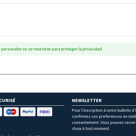
 personales no se muestran para proteger la privacidad.
CURISÉ
NEWSLETTER
Pour l’inscription à notre bulletin d
confirmez vos preferences en mat
consentement. Vous pouvez revoir 
choix à tout moment.